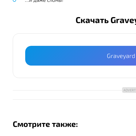
Скачать Grave
Graveyard
Смотрите также: