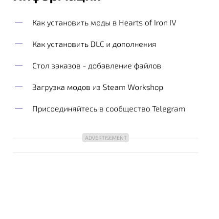
Как установить моды в Hearts of Iron IV
Как установить DLC и дополнения
Стол заказов - добавление файлов
Загрузка модов из Steam Workshop
Присоединяйтесь в сообщество Telegram