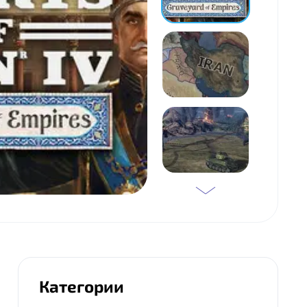
Категории