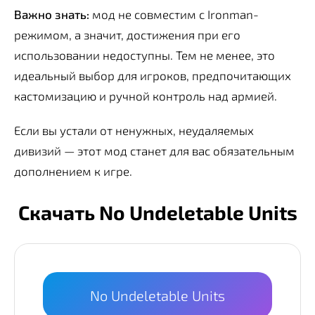
Важно знать:
мод не совместим с Ironman-
режимом, а значит, достижения при его
использовании недоступны. Тем не менее, это
идеальный выбор для игроков, предпочитающих
кастомизацию и ручной контроль над армией.
Если вы устали от ненужных, неудаляемых
дивизий — этот мод станет для вас обязательным
дополнением к игре.
Скачать No Undeletable Units
No Undeletable Units