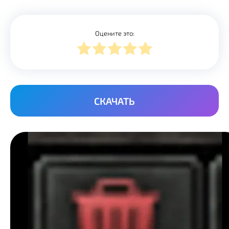
Оцените это:
СКАЧАТЬ