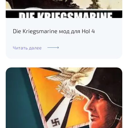
Die Kriegsmarine мод для HoI 4
Читать далее