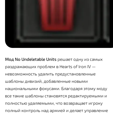
Мод No Undeletable Units
решает одну из самых
раздражающих проблем в Hearts of Iron IV —
невозможность удалить предустановленные
шаблоны дивизий, добавленные новыми
национальными фокусами. Благодаря этому моду
все такие шаблоны становятся редактируемыми и
полностью удаляемыми, что возвращает игроку
полный контроль над армией и делает управление