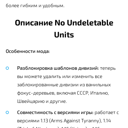
более гибким и удобным.
Описание No Undeletable
Units
Особенности мода:
Разблокировка шаблонов дивизий:
теперь
вы можете удалить или изменить все
заблокированные дивизии из ванильных
фокус-деревьев, включая СССР, Италию,
Швейцарию и другие.
Совместимость с версиями игры:
работает с
версиями 1.13 (Arms Against Tyranny), 1.14