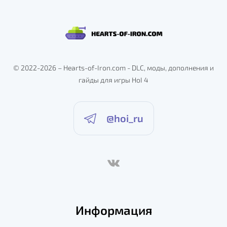
© 2022-2026 – Hearts-of-Iron.com - DLC, моды, дополнения и
гайды для игры HoI 4
@hoi_ru
Информация