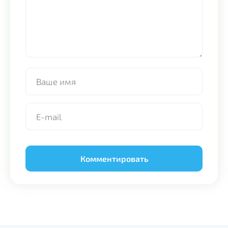
Alternative: