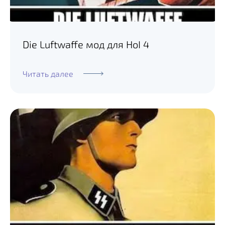
Die Luftwaffe мод для HoI 4
Читать далее