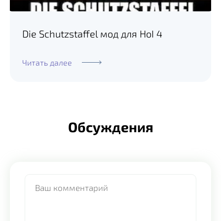
Die Schutzstaffel мод для HoI 4
Читать далее
Обсуждения