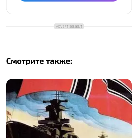
Смотрите также: