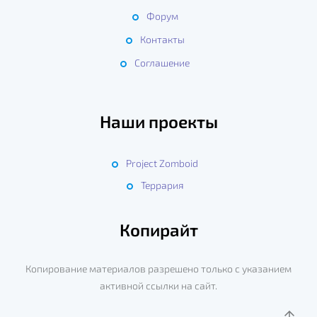
Форум
Контакты
Соглашение
Наши проекты
Project Zomboid
Террария
Копирайт
Копирование материалов разрешено только с указанием
активной ссылки на сайт.