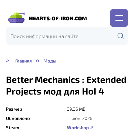
Hearts
of
Iron
IV
—
Главная
Моды
HOI
4
Better Mechanics : Extended
Projects мод для HoI 4
Размер
39.36 MB
Обновлено
11 июн. 2026
Steam
Workshop ↗