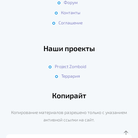
Форум
Контакты
Соглашение
Наши проекты
Project Zomboid
Террария
Копирайт
Копирование материалов разрешено только с указанием
активной ссылки на сайт.