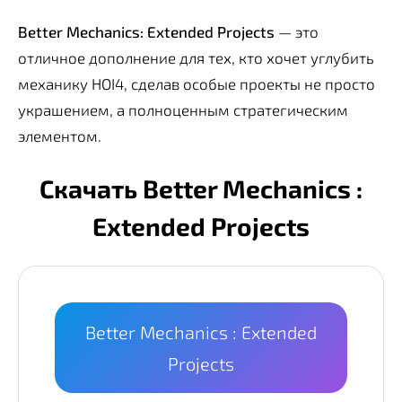
Better Mechanics: Extended Projects
— это
отличное дополнение для тех, кто хочет углубить
механику HOI4, сделав особые проекты не просто
украшением, а полноценным стратегическим
элементом.
Скачать Better Mechanics :
Extended Projects
Better Mechanics : Extended
Projects