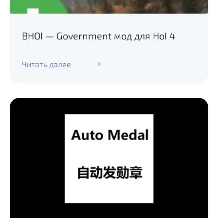
BHOI — Government мод для HoI 4
Читать далее