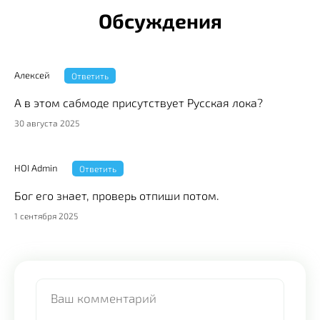
Обсуждения
Алексей
Ответить
А в этом сабмоде присутствует Русская лока?
30 августа 2025
HOI Admin
Ответить
Бог его знает, проверь отпиши потом.
1 сентября 2025