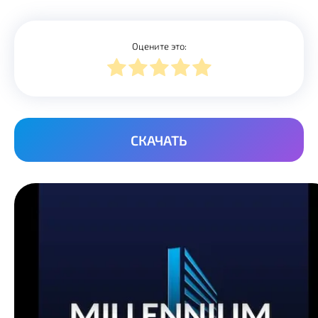
Оцените это:
СКАЧАТЬ