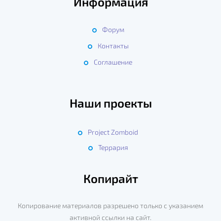
Информация
Форум
Контакты
Соглашение
Наши проекты
Project Zomboid
Террария
Копирайт
Копирование материалов разрешено только с указанием
активной ссылки на сайт.