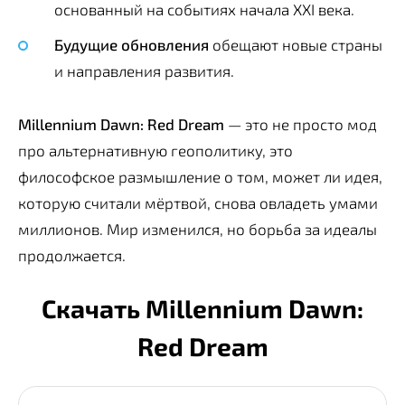
основанный на событиях начала XXI века.
Будущие обновления
обещают новые страны
и направления развития.
Millennium Dawn: Red Dream
— это не просто мод
про альтернативную геополитику, это
философское размышление о том, может ли идея,
которую считали мёртвой, снова овладеть умами
миллионов. Мир изменился, но борьба за идеалы
продолжается.
Скачать Millennium Dawn:
Red Dream