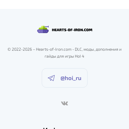
© 2022-2026 – Hearts-of-Iron.com - DLC, моды, дополнения и
гайды для игры HoI 4
@hoi_ru