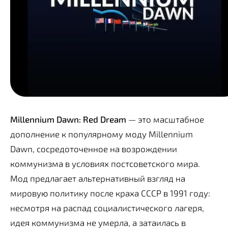
Millennium Dawn: Red Dream
— это масштабное
дополнение к популярному моду Millennium
Dawn, сосредоточенное на возрождении
коммунизма в условиях постсоветского мира.
Мод предлагает альтернативный взгляд на
мировую политику после краха СССР в 1991 году:
несмотря на распад социалистического лагеря,
идея коммунизма не умерла, а затаилась в