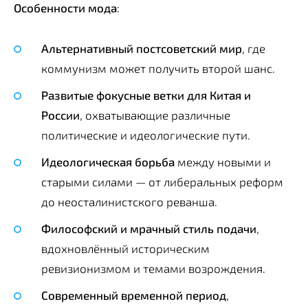
Особенности мода
:
Альтернативный постсоветский мир
, где
коммунизм может получить второй шанс.
Развитые фокусные ветки для Китая и
России
, охватывающие различные
политические и идеологические пути.
Идеологическая борьба
между новыми и
старыми силами — от либеральных реформ
до неосталинистского реванша.
Философский и мрачный стиль подачи
,
вдохновлённый историческим
ревизионизмом и темами возрождения.
Современный временной период
,