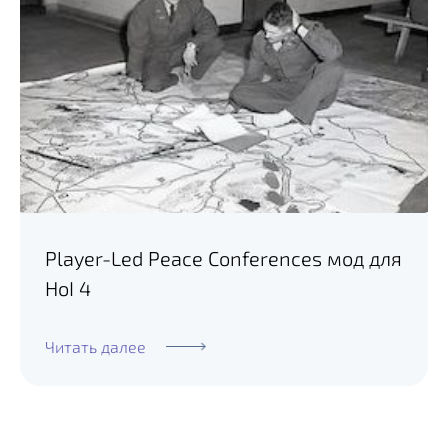
Player-Led Peace Conferences мод для
HoI 4
Читать далее