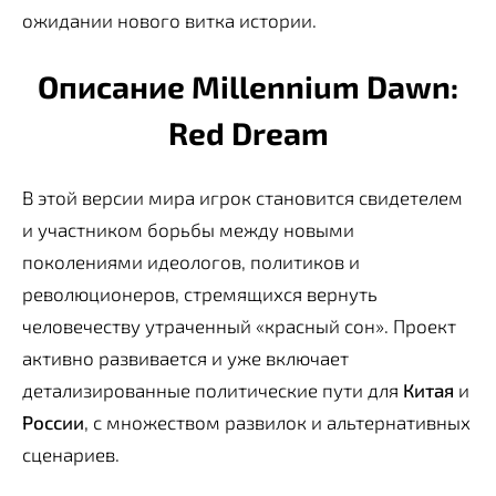
ожидании нового витка истории.
Описание Millennium Dawn:
Red Dream
В этой версии мира игрок становится свидетелем
и участником борьбы между новыми
поколениями идеологов, политиков и
революционеров, стремящихся вернуть
человечеству утраченный «красный сон». Проект
активно развивается и уже включает
детализированные политические пути для
Китая
и
России
, с множеством развилок и альтернативных
сценариев.