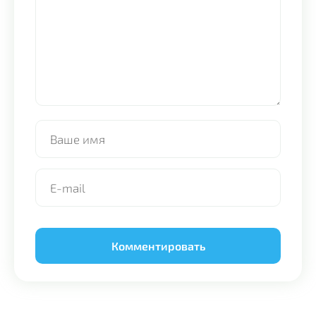
Alternative: