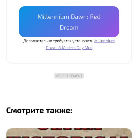
Millennium Dawn: Red
Dream
Дополнительно требуется установить
Millennium
Dawn: A Modern Day Mod
Смотрите также: