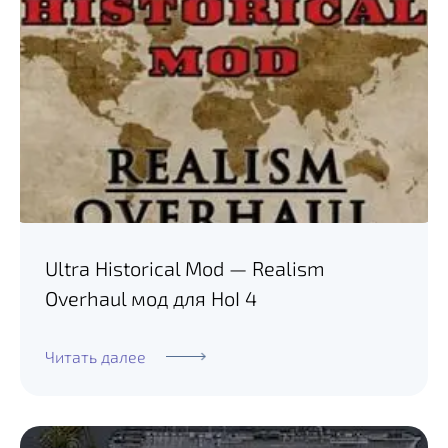
Ultra Historical Mod — Realism
Overhaul мод для HoI 4
Читать далее