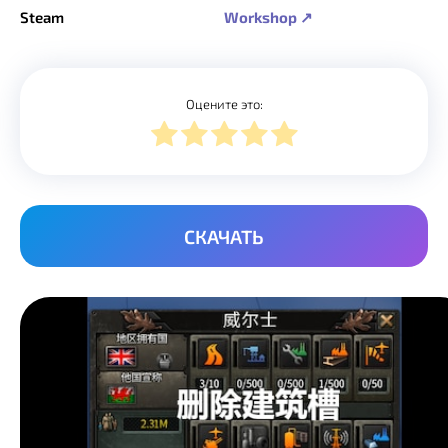
Steam
Workshop ↗
Оцените это:
СКАЧАТЬ