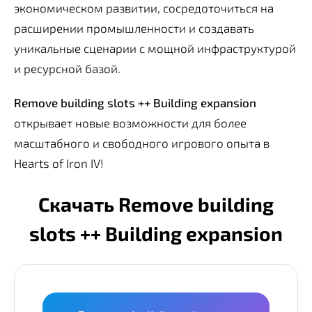
экономическом развитии, сосредоточиться на
расширении промышленности и создавать
уникальные сценарии с мощной инфраструктурой
и ресурсной базой.
Remove building slots ++ Building expansion
открывает новые возможности для более
масштабного и свободного игрового опыта в
Hearts of Iron IV!
Скачать Remove building
slots ++ Building expansion