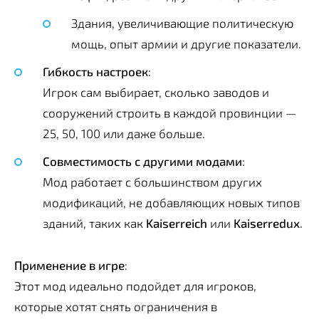
Здания, увеличивающие политическую
мощь, опыт армии и другие показатели.
Гибкость настроек
:
Игрок сам выбирает, сколько заводов и
сооружений строить в каждой провинции —
25, 50, 100 или даже больше.
Совместимость с другими модами
:
Мод работает с большинством других
модификаций, не добавляющих новых типов
зданий, таких как
Kaiserreich
или
Kaiserredux
.
Применение в игре
:
Этот мод идеально подойдет для игроков,
которые хотят снять ограничения в