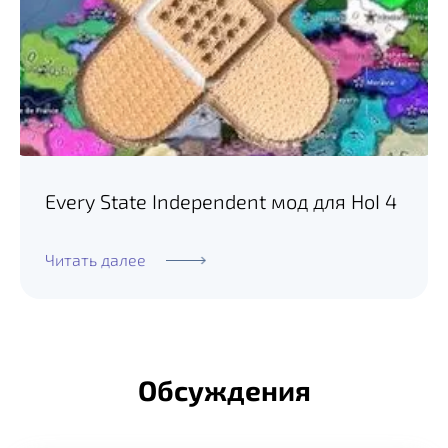
Every State Independent мод для HoI 4
Читать далее
Обсуждения