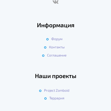
Информация
Форум
Контакты
Соглашение
Наши проекты
Project Zomboid
Террария