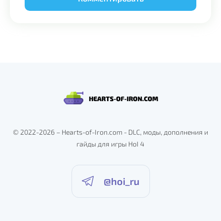
Alternative:
© 2022-2026 – Hearts-of-Iron.com - DLC, моды, дополнения и
гайды для игры HoI 4
@hoi_ru