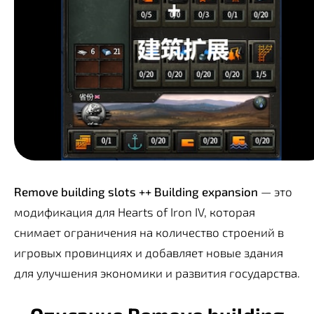
Remove building slots ++ Building expansion
— это
модификация для Hearts of Iron IV, которая
снимает ограничения на количество строений в
игровых провинциях и добавляет новые здания
для улучшения экономики и развития государства.