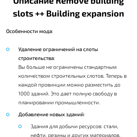
Описание Remove building
slots ++ Building expansion
Особенности мода
:
Удаление ограничений на слоты
строительства
:
Вы больше не ограничены стандартным
количеством строительных слотов. Теперь в
каждой провинции можно разместить до
1000 зданий. Это дает полную свободу в
планировании промышленности.
Добавление новых зданий
:
Здания для добычи ресурсов: стали,
нефти, резины и других материалов.