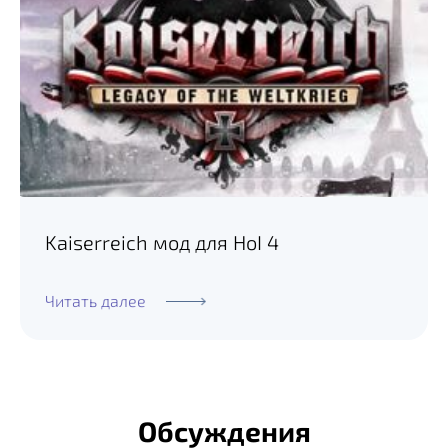
Kaiserreich мод для HoI 4
Читать далее
Обсуждения