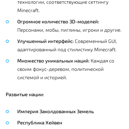
технологии, соответствующие сеттингу
Minecraft.
Огромное количество 3D-моделей:
Персонажи, мобы, пиглины, игроки и другие.
Улучшенный интерфейс:
Современный GUI,
адаптированный под стилистику Minecraft.
Множество уникальных наций:
Каждая со
своим фокус-деревом, политической
системой и историей.
Развитые нации:
Империя Заколдованных Земель
Республика Хейвен