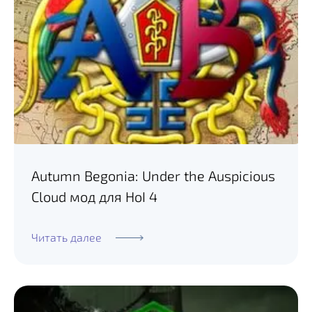
Autumn Begonia: Under the Auspicious
Cloud мод для HoI 4
Читать далее