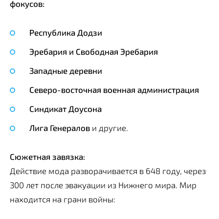
фокусов:
Республика Додзи
Эребария и Свободная Эребария
Западные деревни
Северо-восточная военная администрация
Синдикат Доусона
Лига Генералов
и другие.
Сюжетная завязка:
Действие мода разворачивается в 648 году, через
300 лет после эвакуации из Нижнего мира. Мир
находится на грани войны: