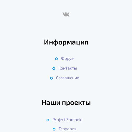
Информация
Форум
Контакты
Соглашение
Наши проекты
Project Zomboid
Террария