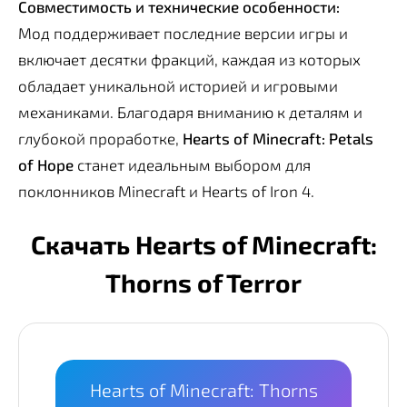
Совместимость и технические особенности:
Мод поддерживает последние версии игры и
включает десятки фракций, каждая из которых
обладает уникальной историей и игровыми
механиками. Благодаря вниманию к деталям и
глубокой проработке,
Hearts of Minecraft: Petals
of Hope
станет идеальным выбором для
поклонников Minecraft и Hearts of Iron 4.
Скачать Hearts of Minecraft:
Thorns of Terror
Hearts of Minecraft: Thorns