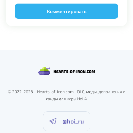
Alternative:
© 2022-2026 – Hearts-of-Iron.com - DLC, моды, дополнения и
гайды для игры HoI 4
@hoi_ru