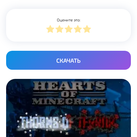
Оцените это:
СКАЧАТЬ