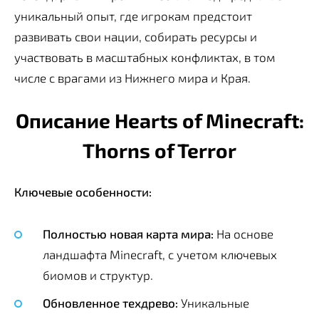
уникальный опыт, где игрокам предстоит
развивать свои нации, собирать ресурсы и
участвовать в масштабных конфликтах, в том
числе с врагами из Нижнего мира и Края.
Описание Hearts of Minecraft:
Thorns of Terror
Ключевые особенности:
Полностью новая карта мира:
На основе
ландшафта Minecraft, с учетом ключевых
биомов и структур.
Обновленное техдрево:
Уникальные