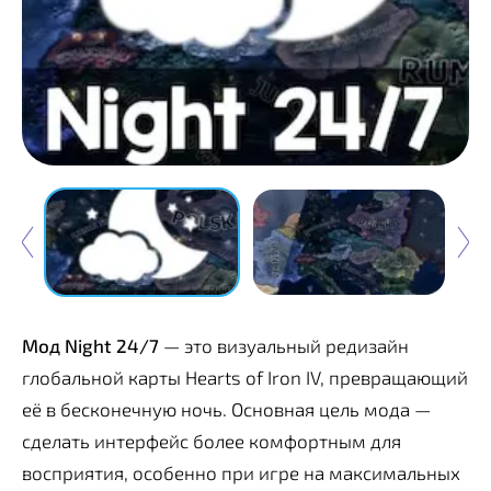
Мод Night 24/7
— это визуальный редизайн
глобальной карты Hearts of Iron IV, превращающий
её в бесконечную ночь. Основная цель мода —
сделать интерфейс более комфортным для
восприятия, особенно при игре на максимальных