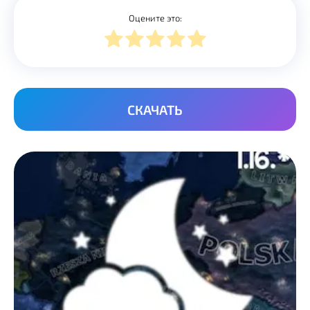
Оцените это:
СКАЧАТЬ