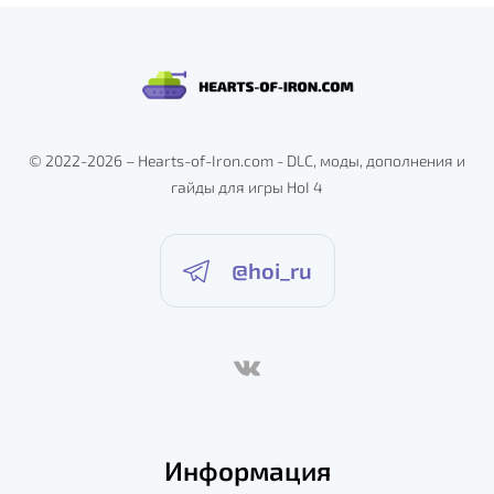
© 2022-2026 – Hearts-of-Iron.com - DLC, моды, дополнения и
гайды для игры HoI 4
@hoi_ru
Информация