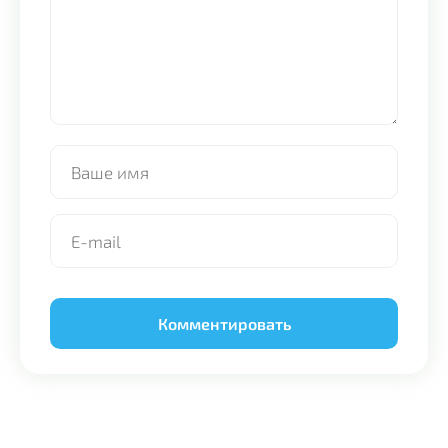
Alternative: