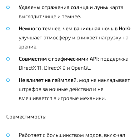
Удалены отражения солнца и луны:
карта
выглядит чище и темнее.
Немного темнее, чем ванильная ночь в HoI4:
улучшает атмосферу и снижает нагрузку на
зрение.
Совместим с графическими API:
поддержка
DirectX 11, DirectX 9 и OpenGL.
Не влияет на геймплей:
мод не накладывает
штрафов за ночные действия и не
вмешивается в игровые механики.
Совместимость:
Работает с большинством модов, включая