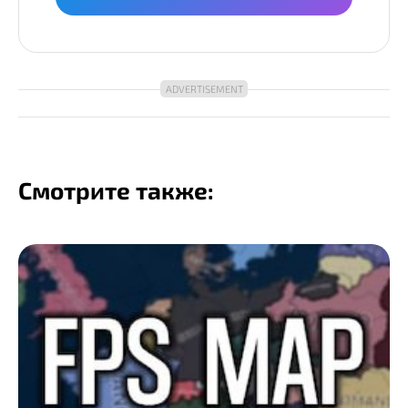
Смотрите также: