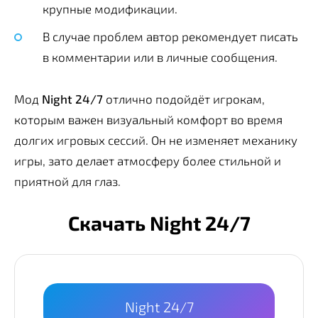
крупные модификации.
В случае проблем автор рекомендует писать
в комментарии или в личные сообщения.
Мод
Night 24/7
отлично подойдёт игрокам,
которым важен визуальный комфорт во время
долгих игровых сессий. Он не изменяет механику
игры, зато делает атмосферу более стильной и
приятной для глаз.
Скачать Night 24/7
Night 24/7