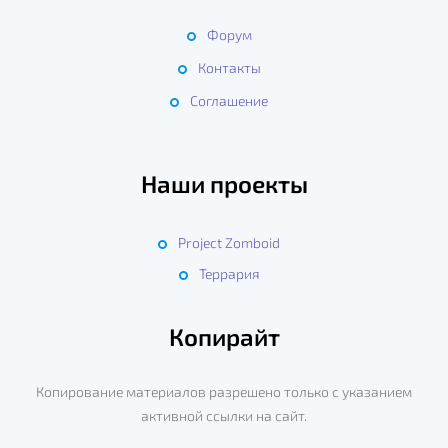
Форум
Контакты
Соглашение
Наши проекты
Project Zomboid
Террария
Копирайт
Копирование материалов разрешено только с указанием
активной ссылки на сайт.