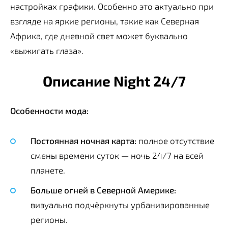
настройках графики. Особенно это актуально при
взгляде на яркие регионы, такие как Северная
Африка, где дневной свет может буквально
«выжигать глаза».
Описание Night 24/7
Особенности мода:
Постоянная ночная карта:
полное отсутствие
смены времени суток — ночь 24/7 на всей
планете.
Больше огней в Северной Америке:
визуально подчёркнуты урбанизированные
регионы.