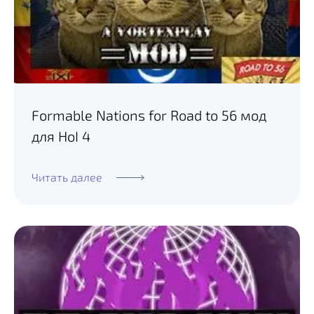
Formable Nations for Road to 56 мод
для HoI 4
Читать далее