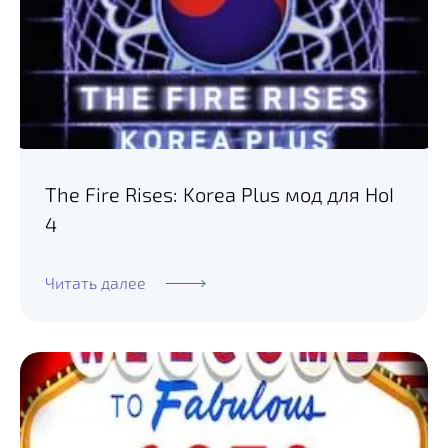
The Fire Rises: Korea Plus мод для HoI
4
Читать далее