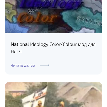
National Ideology Color/Colour мод для
HoI 4
Читать далее