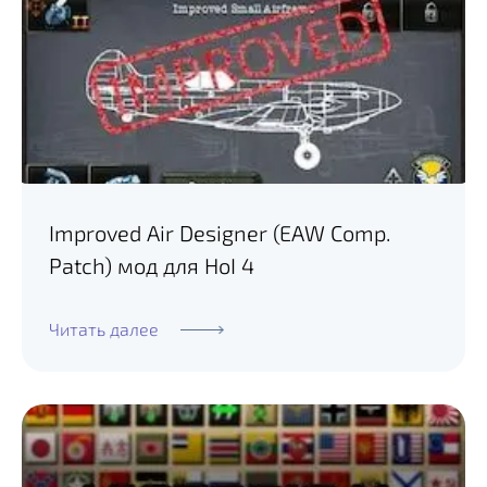
Improved Air Designer (EAW Comp.
Patch) мод для HoI 4
Читать далее