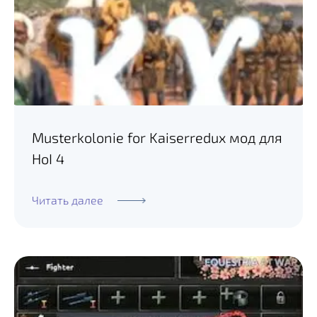
Musterkolonie for Kaiserredux мод для
HoI 4
Читать далее