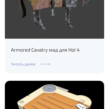
Armored Cavalry мод для HoI 4
Читать далее