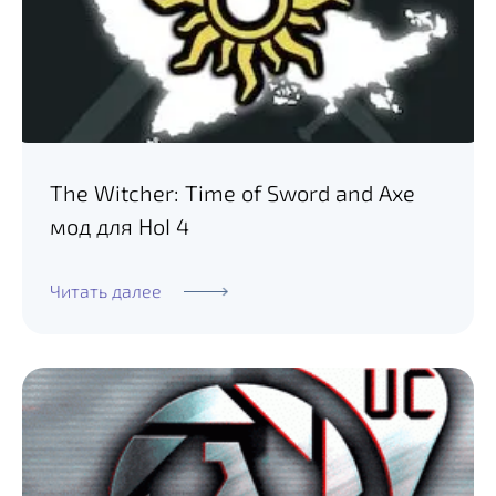
The Witcher: Time of Sword and Axe
мод для HoI 4
Читать далее