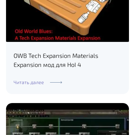
OWB Tech Expansion Materials
Expansion мод для HoI 4
Читать далее