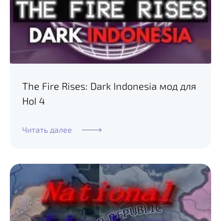
The Fire Rises: Dark Indonesia мод для
HoI 4
Читать далее