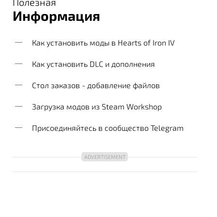
Полезная
Информация
Как установить моды в Hearts of Iron IV
Как установить DLC и дополнения
Стол заказов - добавление файлов
Загрузка модов из Steam Workshop
Присоединяйтесь в сообщество Telegram