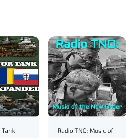
r Tank
Radio TNO: Music of