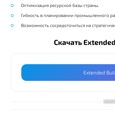
Оптимизация ресурсной базы страны.
Гибкость в планировании промышленного ра
Возможность сосредоточиться на стратегиче
Скачать Extended 
Extended Buil