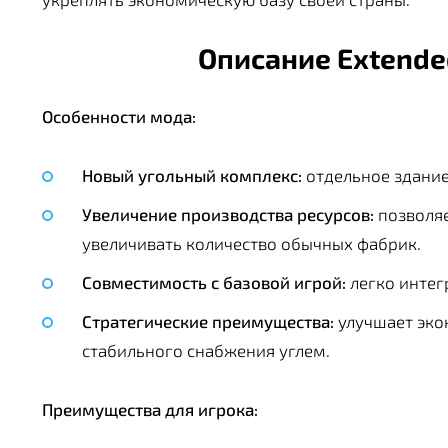
Описание Extended
Особенности мода:
Новый угольный комплекс:
отдельное здание
Увеличение производства ресурсов:
позволяе
увеличивать количество обычных фабрик.
Совместимость с базовой игрой:
легко интегр
Стратегические преимущества:
улучшает эко
стабильного снабжения углем.
Преимущества для игрока: