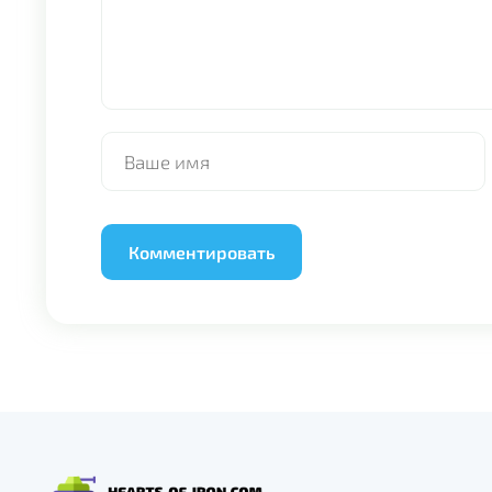
Alternative: