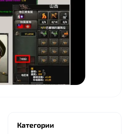
Категории