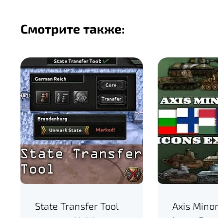
Смотрите также:
State Transfer Tool
Axis Mino