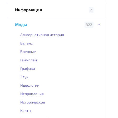
Информация
2
Моды
322
Альтернативная история
Баланс
Военные
Геймплей
Графика
Звук
Идеологии
Исправления
Историческое
Карты