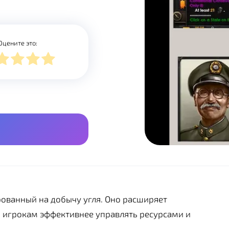
Оцените это:
рованный на добычу угля. Оно расширяет
 игрокам эффективнее управлять ресурсами и