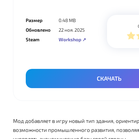
Размер
0.48 MB
Обновлено
22 ноя. 2025
Steam
Workshop ↗
СКАЧАТЬ
Мод добавляет в игру новый тип здания, ориенти
возможности промышленного развития, позволяя
укреплять экономическую базу своей страны.