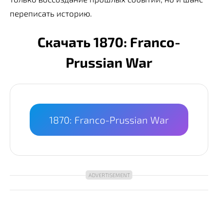
переписать историю.
Скачать 1870: Franco-
Prussian War
1870: Franco-Prussian War