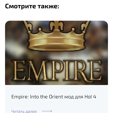
Смотрите также:
Empire: Into the Orient мод для HoI 4
Читать далее