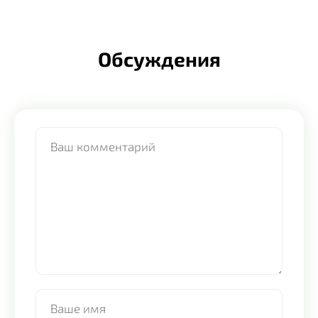
Обсуждения