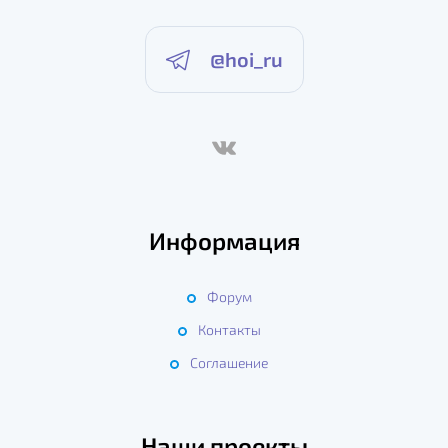
@hoi_ru
Информация
Форум
Контакты
Соглашение
Наши проекты