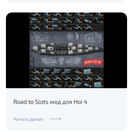
Road to Slots мод для HoI 4
Читать далее