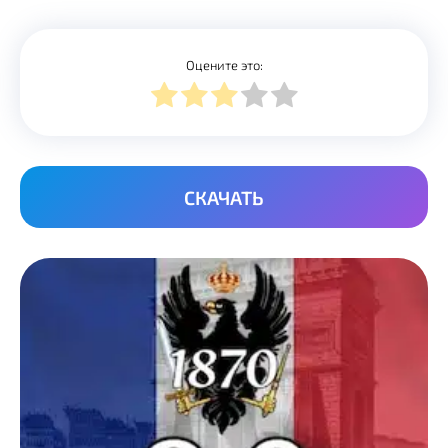
Оцените это:
СКАЧАТЬ