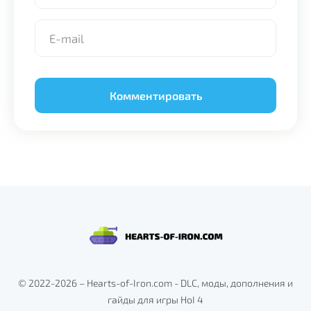
Alternative:
© 2022-2026 – Hearts-of-Iron.com - DLC, моды, дополнения и
гайды для игры HoI 4