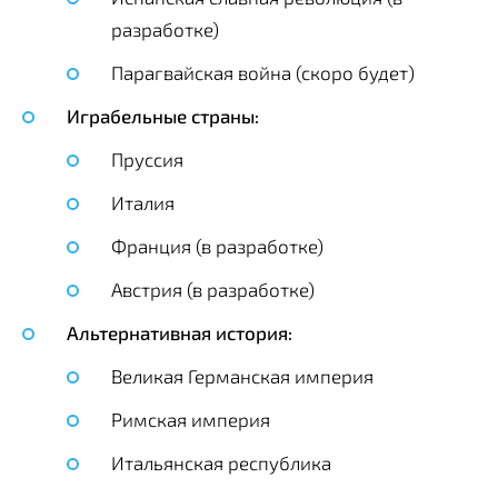
разработке)
Парагвайская война (скоро будет)
Играбельные страны:
Пруссия
Италия
Франция (в разработке)
Австрия (в разработке)
Альтернативная история:
Великая Германская империя
Римская империя
Итальянская республика