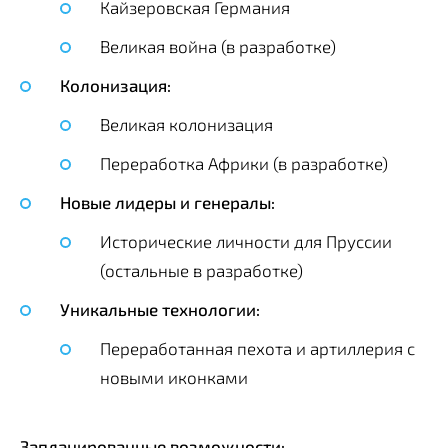
Кайзеровская Германия
Великая война (в разработке)
Колонизация:
Великая колонизация
Переработка Африки (в разработке)
Новые лидеры и генералы:
Исторические личности для Пруссии
(остальные в разработке)
Уникальные технологии:
Переработанная пехота и артиллерия с
новыми иконками
Запланированные возможности: