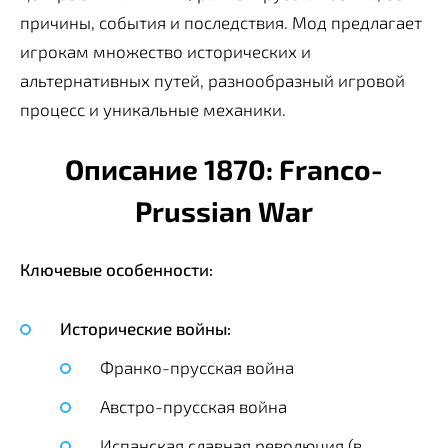
причины, события и последствия. Мод предлагает
игрокам множество исторических и
альтернативных путей, разнообразный игровой
процесс и уникальные механики.
Описание 1870: Franco-
Prussian War
Ключевые особенности:
Исторические войны:
Франко-прусская война
Австро-прусская война
Испанская славная революция (в