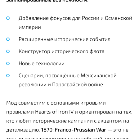
Добавление фокусов для России и Османской
империи
Расширенные исторические события
Конструктор исторического флота
Новые технологии
Сценарии, посвящённые Мексиканской
революции и Парагвайской войне
Мод совместим с основными игровыми
правилами Hearts of Iron IV и ориентирован на тех,
кто любит исторические кампании с акцентом на
детализацию.
1870: Franco-Prussian War
— это не
только воссоздание прошлых событий, но и шанс