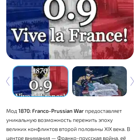
Мод
1870: Franco-Prussian War
предоставляет
уникальную возможность пережить эпоху
великих конфликтов второй половины XIX века. В
центре внимания — Франко-прусская война, её