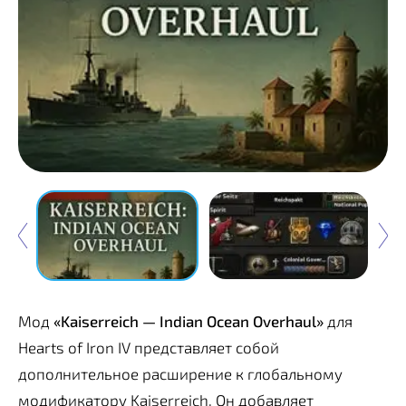
Мод
«Kaiserreich — Indian Ocean Overhaul»
для
Hearts of Iron IV представляет собой
дополнительное расширение к глобальному
модификатору Kaiserreich. Он добавляет