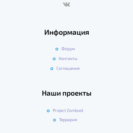
Информация
Форум
Контакты
Соглашение
Наши проекты
Project Zomboid
Террария