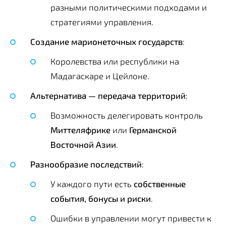
разными политическими подходами и
стратегиями управления.
Создание марионеточных государств
:
Королевства или республики на
Мадагаскаре и Цейлоне.
Альтернатива — передача территорий
:
Возможность делегировать контроль
Миттеляфрике
или
Германской
Восточной Азии
.
Разнообразие последствий
:
У каждого пути есть
собственные
события, бонусы и риски
.
Ошибки в управлении могут привести к