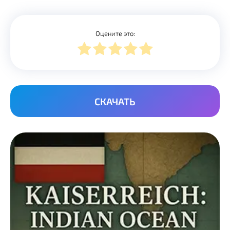
Оцените это:
СКАЧАТЬ