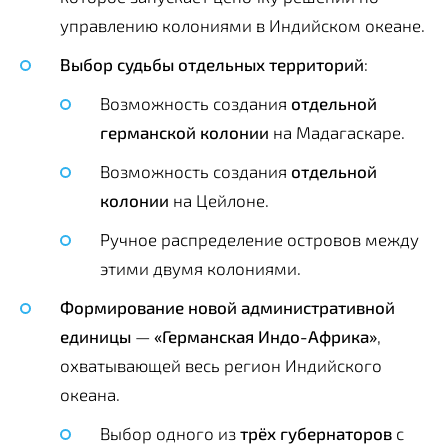
управлению колониями в Индийском океане.
Выбор судьбы отдельных территорий
:
Возможность создания
отдельной
германской колонии
на Мадагаскаре.
Возможность создания
отдельной
колонии
на Цейлоне.
Ручное распределение островов между
этими двумя колониями.
Формирование новой административной
единицы
—
«Германская Индо-Африка»
,
охватывающей весь регион Индийского
океана.
Выбор одного из
трёх губернаторов
с