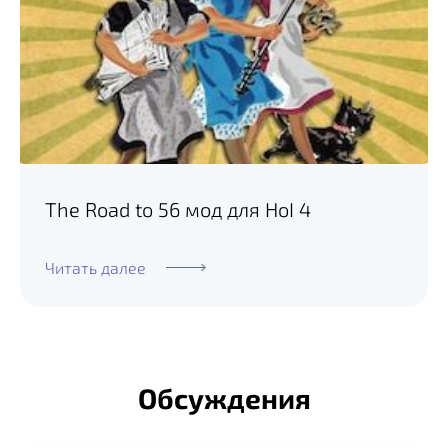
The Road to 56 мод для HoI 4
Читать далее
Обсуждения