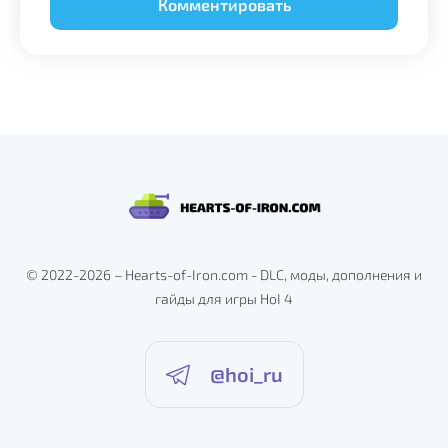
Alternative:
© 2022-2026 – Hearts-of-Iron.com - DLC, моды, дополнения и
гайды для игры HoI 4
@hoi_ru