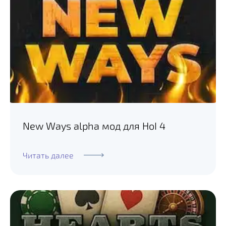
New Ways alpha мод для HoI 4
Читать далее