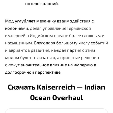
потере колоний
.
Мод
углубляет механику взаимодействия с
колониями
, делая управление Германской
империей в Индийском океане более сложным и
насыщенным. Благодаря большому числу событий
и вариантов развития, каждая партия с этим
модом будет отличаться, а принятые решения
окажут
значительное влияние на империю в
долгосрочной перспективе
.
Скачать Kaiserreich — Indian
Ocean Overhaul