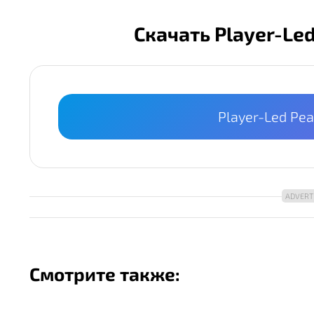
Скачать Player-Le
Player-Led Pe
Смотрите также: