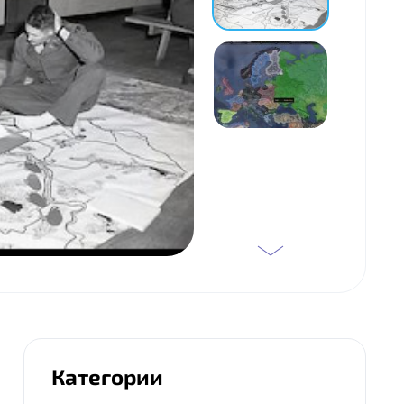
Категории