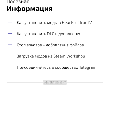
Полезная
Информация
Как установить моды в Hearts of Iron IV
Как установить DLC и дополнения
Стол заказов - добавление файлов
Загрузка модов из Steam Workshop
Присоединяйтесь в сообщество Telegram