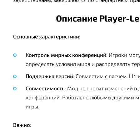
Описание Player-Le
Основные характеристики
:
Контроль мирных конференций
: Игроки мо
определять условия мира и распределять те
Поддержка версий
: Совместим с патчем 1.14 
Совместимость
: Мод не вносит изменений в 
конференций. Работает с любыми другими 
игры.
Важно
: