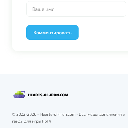
Alternative:
© 2022-2026 – Hearts-of-Iron.com - DLC, моды, дополнения и
гайды для игры HoI 4