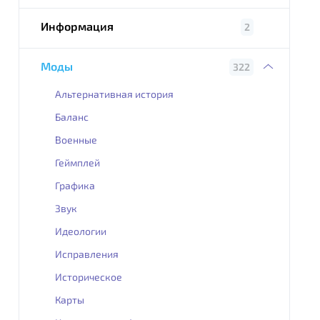
Информация
2
Моды
322
Альтернативная история
Баланс
Военные
Геймплей
Графика
Звук
Идеологии
Исправления
Историческое
Карты