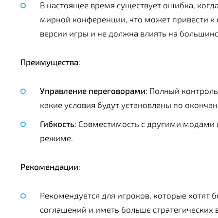
В настоящее время существует ошибка, когда
мирной конференции, что может привести к 
версии игры и не должна влиять на большинс
Преимущества
:
Управление переговорами
: Полный контроль
какие условия будут установлены по окончан
Гибкость
: Совместимость с другими модами
режиме.
Рекомендации
:
Рекомендуется для игроков, которые хотят б
соглашений и иметь больше стратегических 