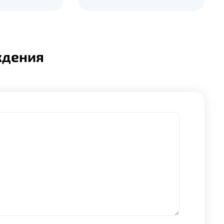
ждения