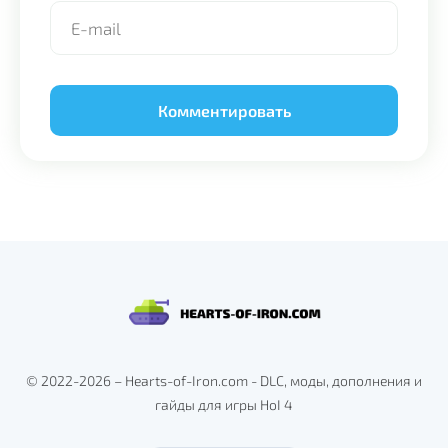
Alternative:
© 2022-2026 – Hearts-of-Iron.com - DLC, моды, дополнения и
гайды для игры HoI 4