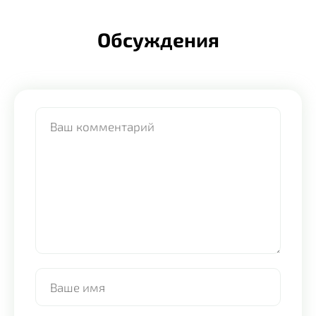
Обсуждения