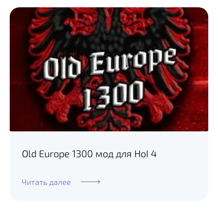
Old Europe 1300 мод для HoI 4
Читать далее