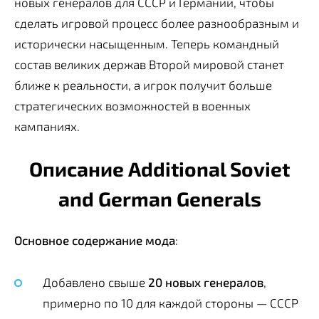
новых генералов для СССР и Германии, чтобы
сделать игровой процесс более разнообразным и
исторически насыщенным. Теперь командный
состав великих держав Второй мировой станет
ближе к реальности, а игрок получит больше
стратегических возможностей в военных
кампаниях.
Описание Additional Soviet
and German Generals
Основное содержание мода
:
Добавлено свыше
20 новых генералов
,
примерно по 10 для каждой стороны — СССР