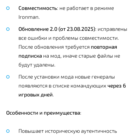
Совместимость
: не работает в режиме
Ironman.
Обновление 2.0 (от 23.08.2025)
: исправлены
все ошибки и проблемы совместимости.
После обновления требуется
повторная
подписка
на мод, иначе старые файлы не
будут удалены.
После установки мода новые генералы
появляются в списке командующих
через 6
игровых дней
.
Особенности и преимущества
:
Повышает историческую аутентичность