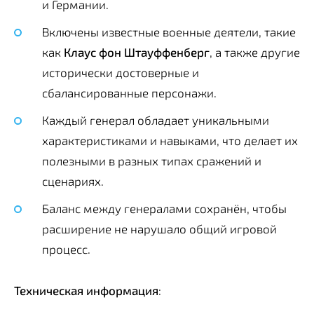
и Германии.
Включены известные военные деятели, такие
как
Клаус фон Штауффенберг
, а также другие
исторически достоверные и
сбалансированные персонажи.
Каждый генерал обладает уникальными
характеристиками и навыками, что делает их
полезными в разных типах сражений и
сценариях.
Баланс между генералами сохранён, чтобы
расширение не нарушало общий игровой
процесс.
Техническая информация
: