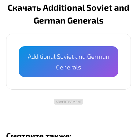
Скачать Additional Soviet and
German Generals
Additional Soviet and German
Generals
Смотрите также: