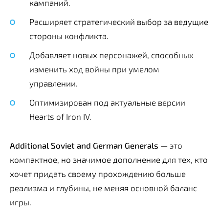
кампаний.
Расширяет стратегический выбор за ведущие
стороны конфликта.
Добавляет новых персонажей, способных
изменить ход войны при умелом
управлении.
Оптимизирован под актуальные версии
Hearts of Iron IV.
Additional Soviet and German Generals
— это
компактное, но значимое дополнение для тех, кто
хочет придать своему прохождению больше
реализма и глубины, не меняя основной баланс
игры.