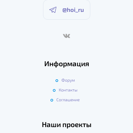
@hoi_ru
Информация
Форум
Контакты
Соглашение
Наши проекты