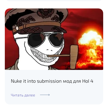
Nuke it into submission мод для HoI 4
Читать далее