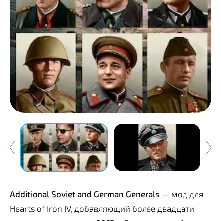
Additional Soviet and German Generals
— мод для
Hearts of Iron IV, добавляющий более двадцати