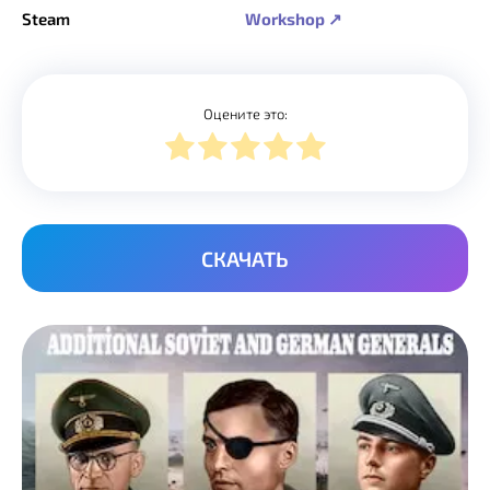
Steam
Workshop ↗
Оцените это:
СКАЧАТЬ