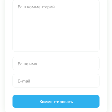
Alternative: