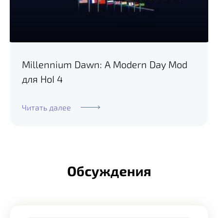
Millennium Dawn: A Modern Day Mod
для HoI 4
Читать далее
Обсуждения