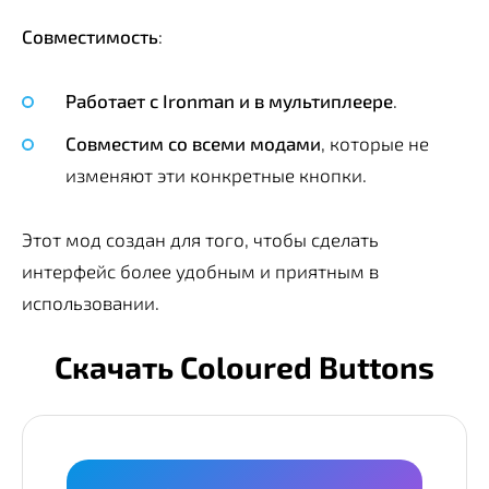
Совместимость
:
Работает с Ironman и в мультиплеере
.
Совместим со всеми модами
, которые не
изменяют эти конкретные кнопки.
Этот мод создан для того, чтобы сделать
интерфейс более удобным и приятным в
использовании.
Скачать Coloured Buttons