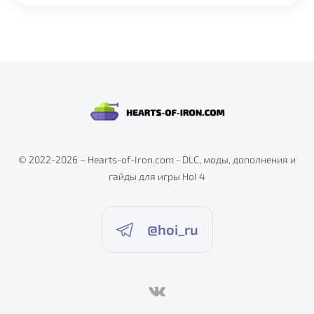
© 2022-2026 – Hearts-of-Iron.com - DLC, моды, дополнения и
гайды для игры HoI 4
@hoi_ru