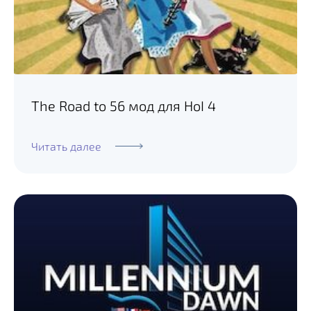
The Road to 56 мод для HoI 4
Читать далее