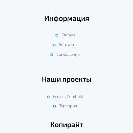
Информация
Форум
Контакты
Соглашение
Наши проекты
Project Zomboid
Террария
Копирайт