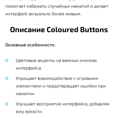
помогает избежать случайных нажатий и делает
интерфейс визуально более живым.
Описание Coloured Buttons
Основные особенности
:
Цветовые акценты на важных кнопках
интерфейса.
Упрощает взаимодействие с игровыми
элементами и предотвращает ошибки при
нажатии.
Улучшает восприятие интерфейса, добавляя
ему яркости.