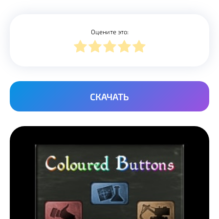
Оцените это:
СКАЧАТЬ