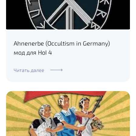
Ahnenerbe (Occultism in Germany)
мод для HoI 4
Читать далее