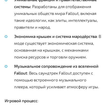
системы
: Разработаны для отображения
уникальных обществ мира Fallout, включая
такие идеологии, как элиты, интеллектуалы,
правители и народ.
Экономика крышек и система мародёрства
: В
моде существует экономическая система,
основанная на крышках, с механиками
поиска ресурсов и торговли оружием.
Музыкальное сопровождение из вселенной
Fallout
: Весь саундтрек Fallout доступен с
помощью встроенного музыкального
плеера, который усиливает атмосферу игры.
Игровой процесс
: