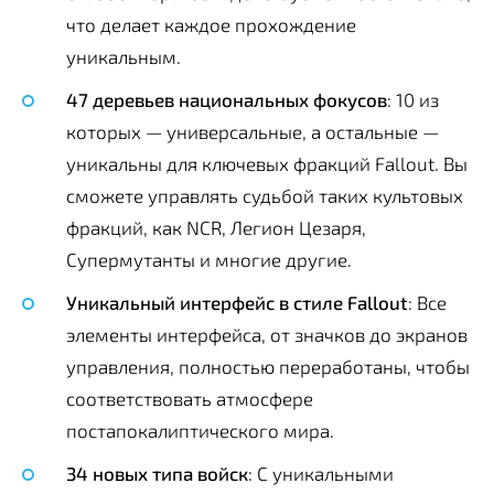
что делает каждое прохождение
уникальным.
47 деревьев национальных фокусов
: 10 из
которых — универсальные, а остальные —
уникальны для ключевых фракций Fallout. Вы
сможете управлять судьбой таких культовых
фракций, как NCR, Легион Цезаря,
Супермутанты и многие другие.
Уникальный интерфейс в стиле Fallout
: Все
элементы интерфейса, от значков до экранов
управления, полностью переработаны, чтобы
соответствовать атмосфере
постапокалиптического мира.
34 новых типа войск
: С уникальными