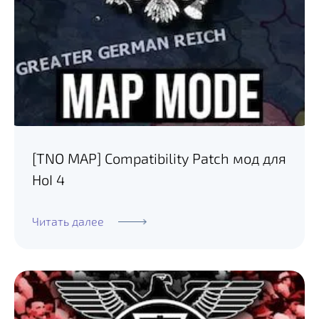
[TNO MAP] Compatibility Patch мод для
HoI 4
Читать далее