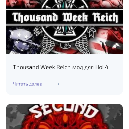
Thousand Week Reich мод для HoI 4
Читать далее