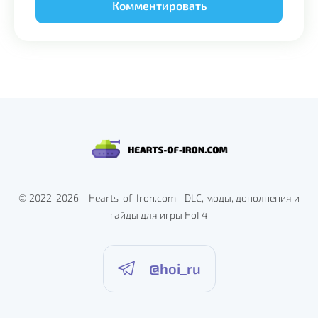
Alternative:
© 2022-2026 – Hearts-of-Iron.com - DLC, моды, дополнения и
гайды для игры HoI 4
@hoi_ru