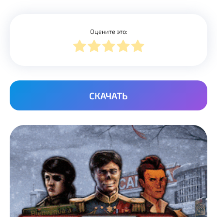
Оцените это:
СКАЧАТЬ