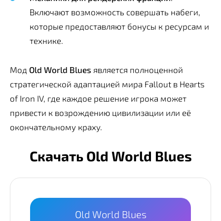
Включают возможность совершать набеги,
которые предоставляют бонусы к ресурсам и
технике.
Мод
Old World Blues
является полноценной
стратегической адаптацией мира Fallout в Hearts
of Iron IV, где каждое решение игрока может
привести к возрождению цивилизации или её
окончательному краху.
Скачать Old World Blues
Old World Blues