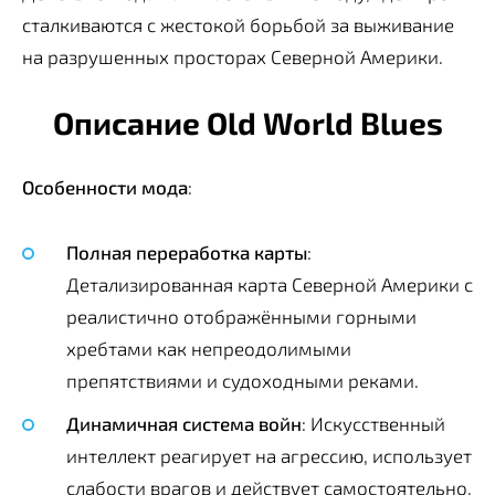
сталкиваются с жестокой борьбой за выживание
на разрушенных просторах Северной Америки.
Описание Old World Blues
Особенности мода
:
Полная переработка карты
:
Детализированная карта Северной Америки с
реалистично отображёнными горными
хребтами как непреодолимыми
препятствиями и судоходными реками.
Динамичная система войн
: Искусственный
интеллект реагирует на агрессию, использует
слабости врагов и действует самостоятельно,