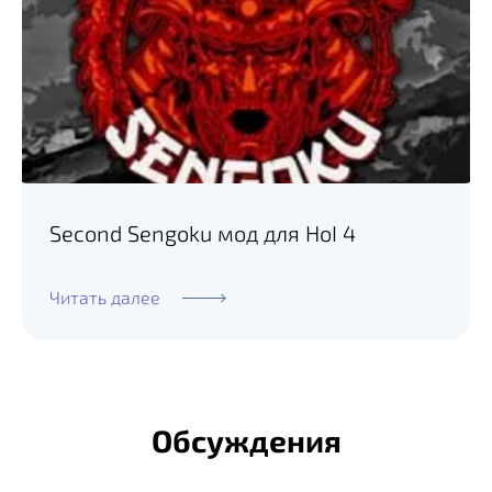
Second Sengoku мод для HoI 4
Читать далее
Обсуждения