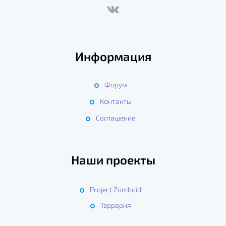
Информация
Форум
Контакты
Соглашение
Наши проекты
Project Zomboid
Террария