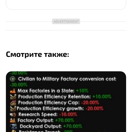
Смотрите также: