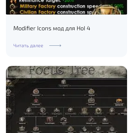
Modifier Icons мод для HoI 4
Читать далее