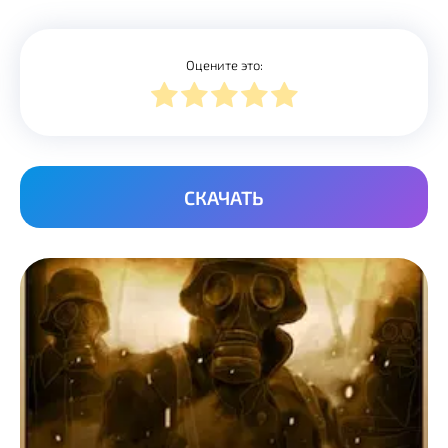
Оцените это:
СКАЧАТЬ