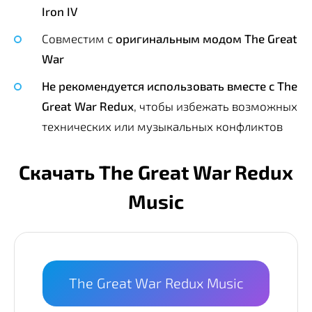
Iron IV
Совместим с
оригинальным модом The Great
War
Не рекомендуется использовать вместе с The
Great War Redux
, чтобы избежать возможных
технических или музыкальных конфликтов
Скачать The Great War Redux
Music
The Great War Redux Music