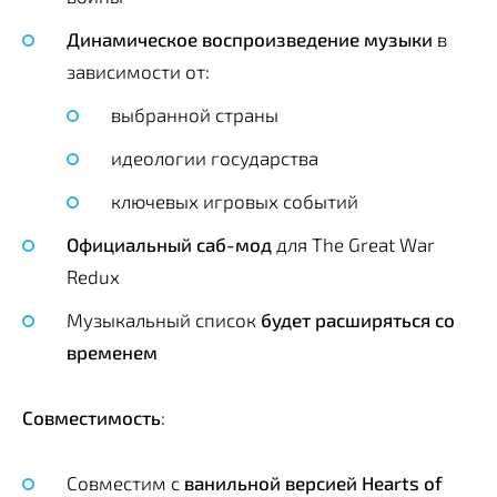
Динамическое воспроизведение музыки
в
зависимости от:
выбранной страны
идеологии государства
ключевых игровых событий
Официальный саб-мод
для The Great War
Redux
Музыкальный список
будет расширяться со
временем
Совместимость
:
Совместим с
ванильной версией Hearts of