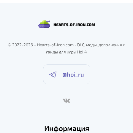
© 2022-2026 – Hearts-of-Iron.com - DLC, моды, дополнения и
гайды для игры HoI 4
@hoi_ru
Информация