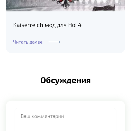
Kaiserreich мод для HoI 4
Читать далее
Обсуждения