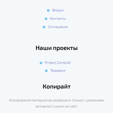
Форум
Контакты
Соглашение
Наши проекты
Project Zomboid
Террария
Копирайт
Копирование материалов разрешено только с указанием
активной ссылки на сайт.