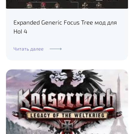
Expanded Generic Focus Tree мод для
HoI 4
Читать далее