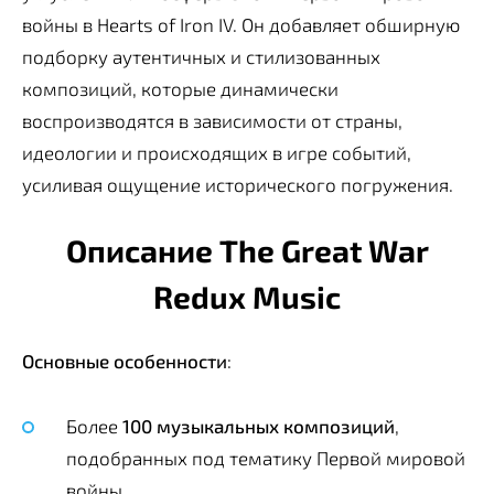
войны в Hearts of Iron IV. Он добавляет обширную
подборку аутентичных и стилизованных
композиций, которые динамически
воспроизводятся в зависимости от страны,
идеологии и происходящих в игре событий,
усиливая ощущение исторического погружения.
Описание The Great War
Redux Music
Основные особенности
:
Более
100 музыкальных композиций
,
подобранных под тематику Первой мировой
войны