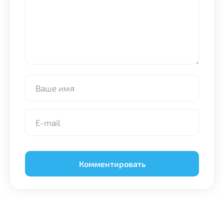
Alternative: