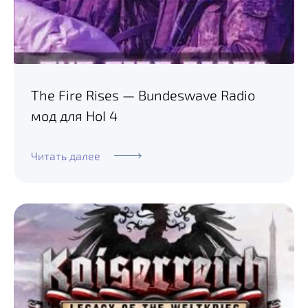
The Fire Rises — Bundeswave Radio
мод для HoI 4
Читать далее