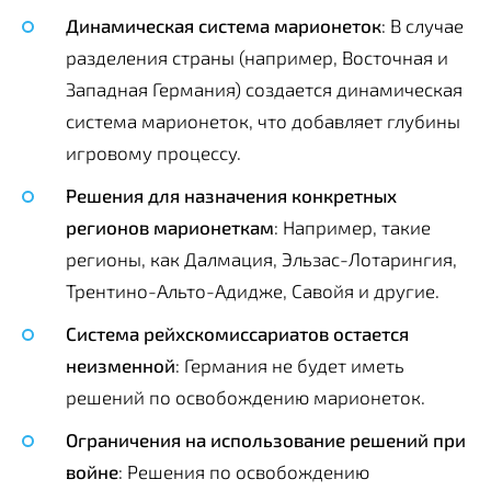
Динамическая система марионеток
: В случае
разделения страны (например, Восточная и
Западная Германия) создается динамическая
система марионеток, что добавляет глубины
игровому процессу.
Решения для назначения конкретных
регионов марионеткам
: Например, такие
регионы, как Далмация, Эльзас-Лотарингия,
Трентино-Альто-Адидже, Савойя и другие.
Система рейхскомиссариатов остается
неизменной
: Германия не будет иметь
решений по освобождению марионеток.
Ограничения на использование решений при
войне
: Решения по освобождению