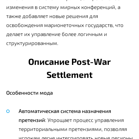
изменения в систему мирных конференций, а
также добавляет новые решения для
освобождения марионеточных государств, что
делает их управление более логичным и
структурированным.
Описание Post-War
Settlement
Особенности мода
Автоматическая система назначения
претензий
: Упрощает процесс управления
территориальными претензиями, позволяя
игрокам легче интегрировать новые регионы