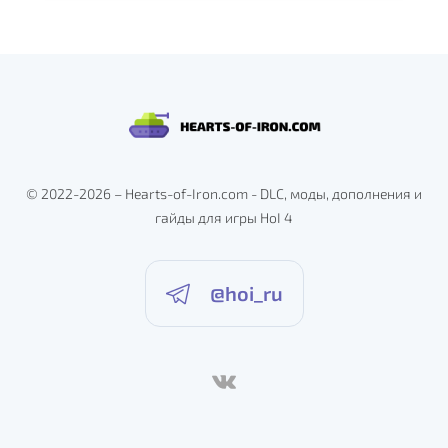
© 2022-2026 – Hearts-of-Iron.com - DLC, моды, дополнения и
гайды для игры HoI 4
@hoi_ru