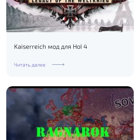
Kaiserreich мод для HoI 4
Читать далее