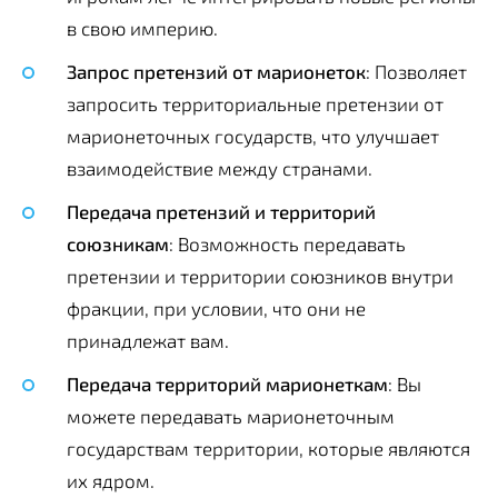
в свою империю.
Запрос претензий от марионеток
: Позволяет
запросить территориальные претензии от
марионеточных государств, что улучшает
взаимодействие между странами.
Передача претензий и территорий
союзникам
: Возможность передавать
претензии и территории союзников внутри
фракции, при условии, что они не
принадлежат вам.
Передача территорий марионеткам
: Вы
можете передавать марионеточным
государствам территории, которые являются
их ядром.