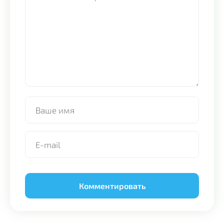
Alternative: