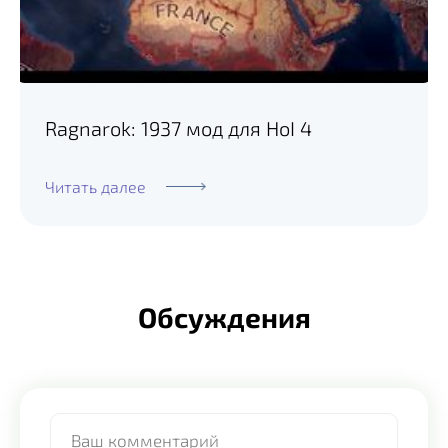
Ragnarok: 1937 мод для HoI 4
Читать далее
Обсуждения