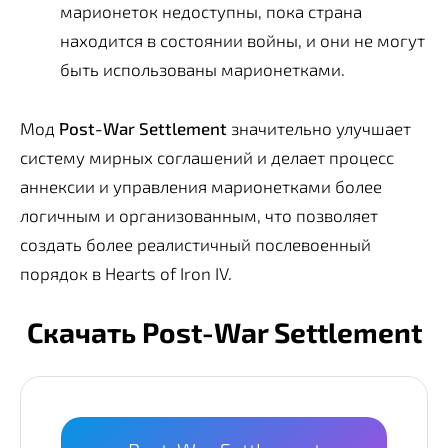
марионеток недоступны, пока страна
находится в состоянии войны, и они не могут
быть использованы марионетками.
Мод
Post-War Settlement
значительно улучшает
систему мирных соглашений и делает процесс
аннексии и управления марионетками более
логичным и организованным, что позволяет
создать более реалистичный послевоенный
порядок в Hearts of Iron IV.
Скачать Post-War Settlement