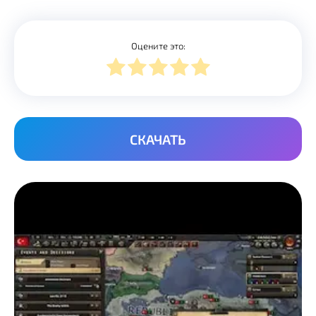
Оцените это:
СКАЧАТЬ