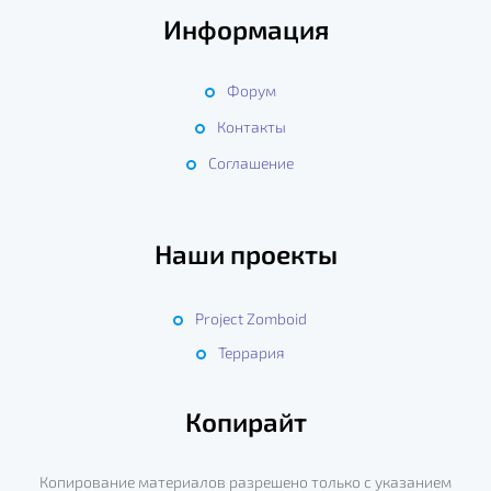
Информация
Форум
Контакты
Соглашение
Наши проекты
Project Zomboid
Террария
Копирайт
Копирование материалов разрешено только с указанием