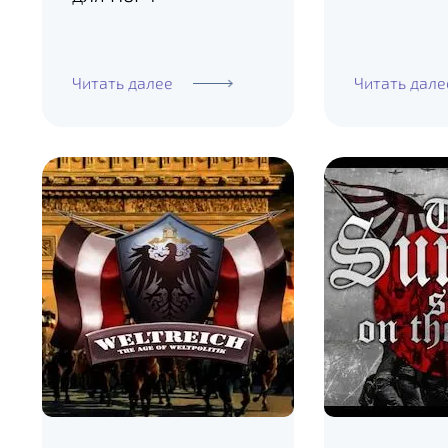
Читать далее
Читать дале