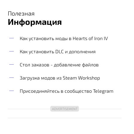
Полезная
Информация
Как установить моды в Hearts of Iron IV
Как установить DLC и дополнения
Стол заказов - добавление файлов
Загрузка модов из Steam Workshop
Присоединяйтесь в сообщество Telegram