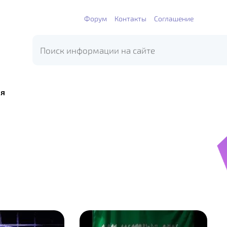
Форум
Контакты
Соглашение
я