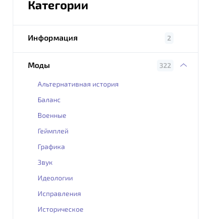
Категории
Информация
2
Моды
322
Альтернативная история
Баланс
Военные
Геймплей
Графика
Звук
Идеологии
Исправления
Историческое