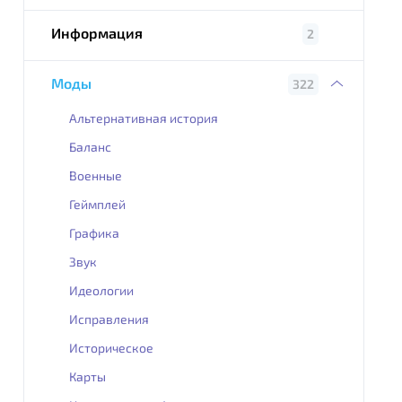
Информация
2
Моды
322
Альтернативная история
Баланс
Военные
Геймплей
Графика
Звук
Идеологии
Исправления
Историческое
Карты