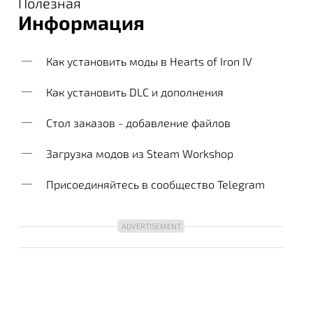
Полезная
Информация
Как установить моды в Hearts of Iron IV
Как установить DLC и дополнения
Стол заказов - добавление файлов
Загрузка модов из Steam Workshop
Присоединяйтесь в сообщество Telegram