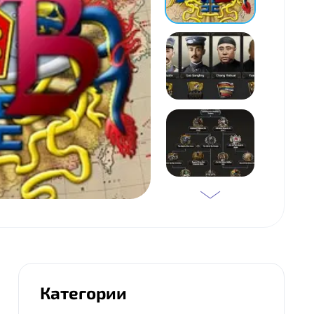
Категории