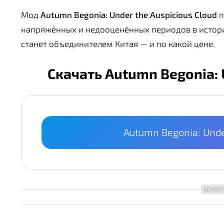
Мод
Autumn Begonia: Under the Auspicious Cloud
п
напряжённых и недооценённых периодов в истори
станет объединителем Китая — и по какой цене.
Скачать Autumn Begonia: 
Autumn Begonia: Unde