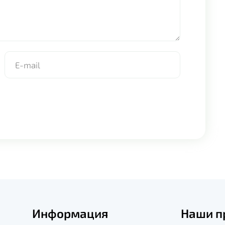
Информация
Наши п