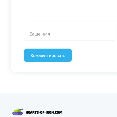
Alternative: