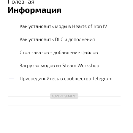
Полезная
Информация
Как установить моды в Hearts of Iron IV
Как установить DLC и дополнения
Стол заказов - добавление файлов
Загрузка модов из Steam Workshop
Присоединяйтесь в сообщество Telegram