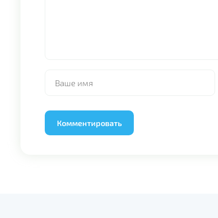
Alternative: