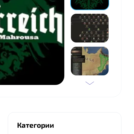
Категории