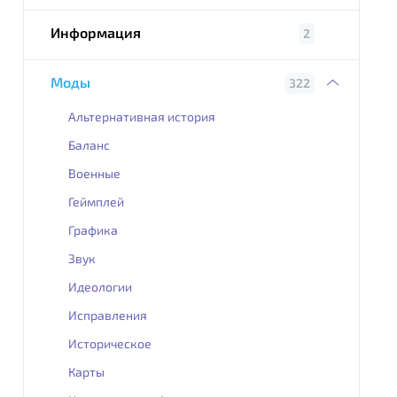
Информация
2
Моды
322
Альтернативная история
Баланс
Военные
Геймплей
Графика
Звук
Идеологии
Исправления
Историческое
Карты