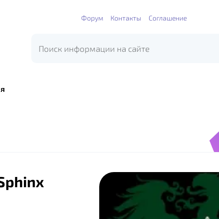
Форум
Контакты
Соглашение
я
Sphinx