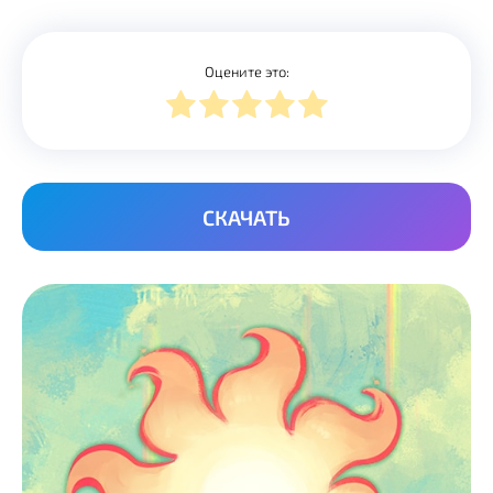
Оцените это:
СКАЧАТЬ