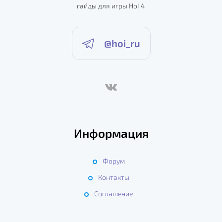
гайды для игры HoI 4
@hoi_ru
Информация
Форум
Контакты
Соглашение