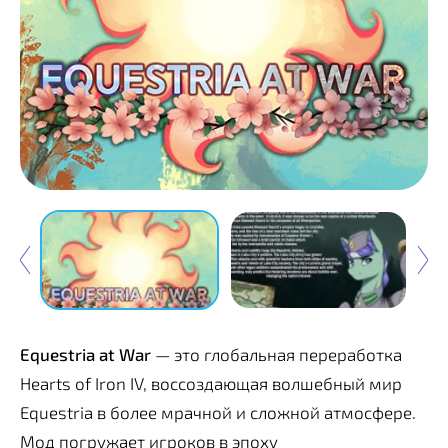
Equestria at War
— это глобальная переработка
Hearts of Iron IV, воссоздающая волшебный мир
Equestria в более мрачной и сложной атмосфере.
Мод погружает игроков в эпоху