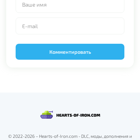
Alternative:
© 2022-2026 – Hearts-of-Iron.com - DLC, моды, дополнения и