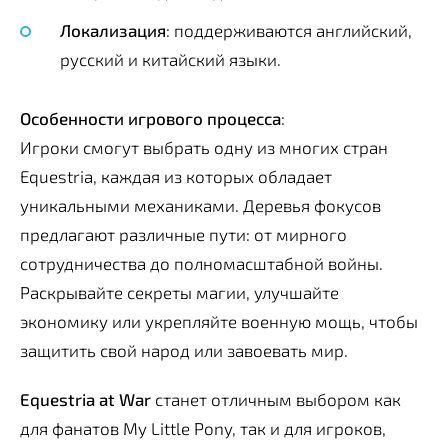
Локализация
: поддерживаются английский,
русский и китайский языки.
Особенности игрового процесса
:
Игроки смогут выбрать одну из многих стран
Equestria, каждая из которых обладает
уникальными механиками. Деревья фокусов
предлагают различные пути: от мирного
сотрудничества до полномасштабной войны.
Раскрывайте секреты магии, улучшайте
экономику или укрепляйте военную мощь, чтобы
защитить свой народ или завоевать мир.
Equestria at War
станет отличным выбором как
для фанатов My Little Pony, так и для игроков,