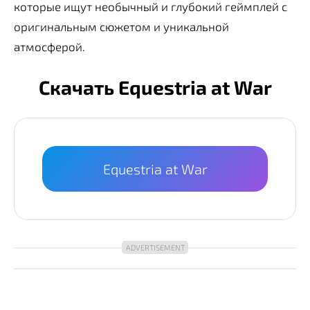
которые ищут необычный и глубокий геймплей с
оригинальным сюжетом и уникальной
атмосферой.
Скачать Equestria at War
Equestria at War