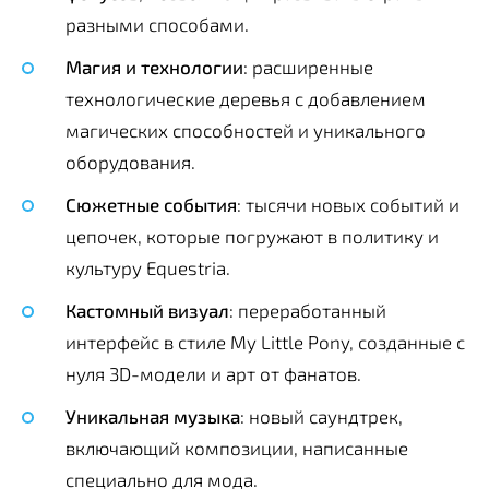
разными способами.
Магия и технологии
: расширенные
технологические деревья с добавлением
магических способностей и уникального
оборудования.
Сюжетные события
: тысячи новых событий и
цепочек, которые погружают в политику и
культуру Equestria.
Кастомный визуал
: переработанный
интерфейс в стиле My Little Pony, созданные с
нуля 3D-модели и арт от фанатов.
Уникальная музыка
: новый саундтрек,
включающий композиции, написанные
специально для мода.