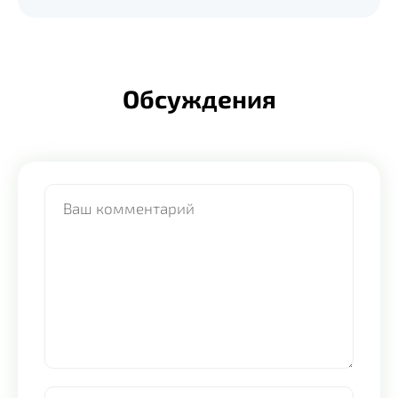
Обсуждения