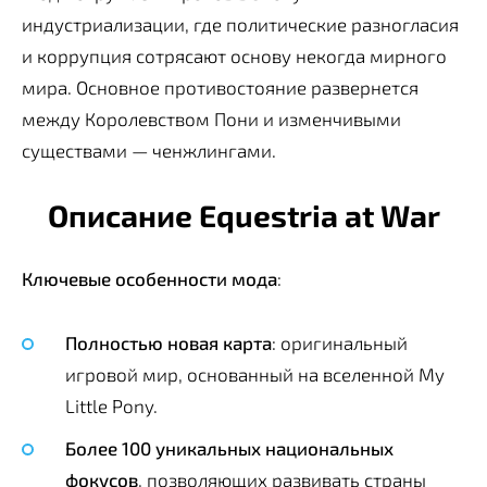
индустриализации, где политические разногласия
и коррупция сотрясают основу некогда мирного
мира. Основное противостояние развернется
между Королевством Пони и изменчивыми
существами — ченжлингами.
Описание Equestria at War
Ключевые особенности мода
:
Полностью новая карта
: оригинальный
игровой мир, основанный на вселенной My
Little Pony.
Более 100 уникальных национальных
фокусов
, позволяющих развивать страны