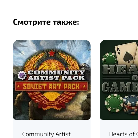
Смотрите также:
Community Artist
Hearts of