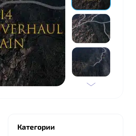
Категории