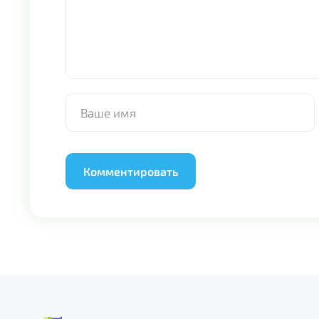
Alternative: