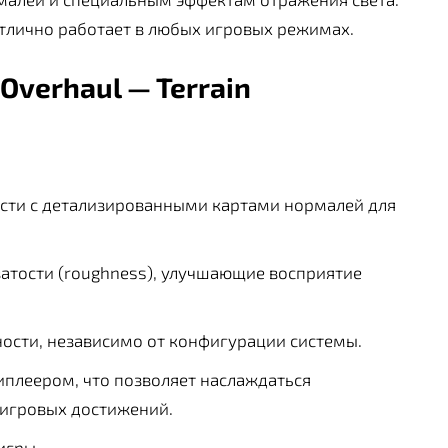
отлично работает в любых игровых режимах.
Overhaul — Terrain
сти с детализированными картами нормалей для
ватости (roughness), улучшающие восприятие
ости, независимо от конфигурации системы.
плеером, что позволяет наслаждаться
игровых достижений.
игры.