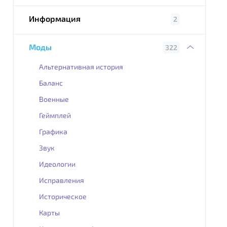
Информация
2
Моды
322
Альтернативная история
Баланс
Военные
Геймплей
Графика
Звук
Идеологии
Исправления
Историческое
Карты