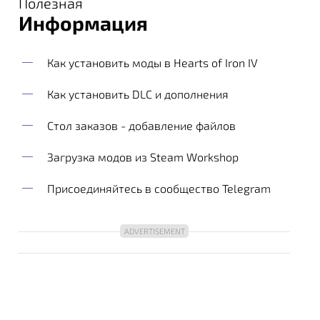
Полезная
Информация
Как установить моды в Hearts of Iron IV
Как установить DLC и дополнения
Стол заказов - добавление файлов
Загрузка модов из Steam Workshop
Присоединяйтесь в сообщество Telegram