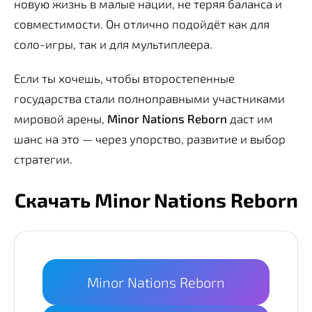
новую жизнь в малые нации, не теряя баланса и
совместимости. Он отлично подойдёт как для
соло-игры, так и для мультиплеера.
Если ты хочешь, чтобы второстепенные
государства стали полноправными участниками
мировой арены,
Minor Nations Reborn
даст им
шанс на это — через упорство, развитие и выбор
стратегии.
Скачать Minor Nations Reborn
Minor Nations Reborn