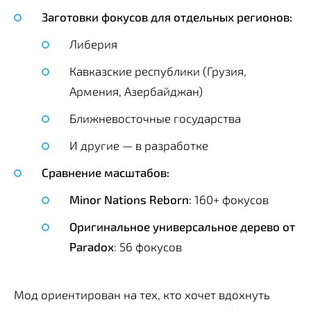
Заготовки фокусов для отдельных регионов:
Либерия
Кавказские республики (Грузия,
Армения, Азербайджан)
Ближневосточные государства
И другие — в разработке
Сравнение масштабов:
Minor Nations Reborn
: 160+ фокусов
Оригинальное универсальное дерево от
Paradox
: 56 фокусов
Мод ориентирован на тех, кто хочет вдохнуть