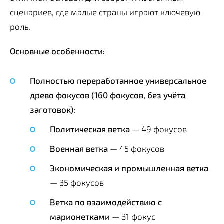
сценариев, где малые страны играют ключевую
роль.
Основные особенности:
Полностью переработанное универсальное
древо фокусов (160 фокусов, без учёта
заготовок):
Политическая ветка
— 49 фокусов
Военная ветка
— 45 фокусов
Экономическая и промышленная ветка
— 35 фокусов
Ветка по взаимодействию с
марионетками
— 31 фокус