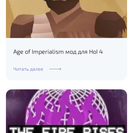
Age of Imperialism мод для HoI 4
Читать далее