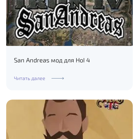
San Andreas мод для HoI 4
Читать далее