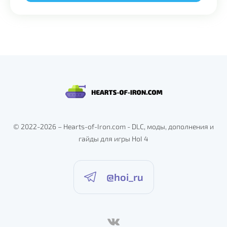
Alternative:
© 2022-2026 – Hearts-of-Iron.com - DLC, моды, дополнения и
гайды для игры HoI 4
@hoi_ru