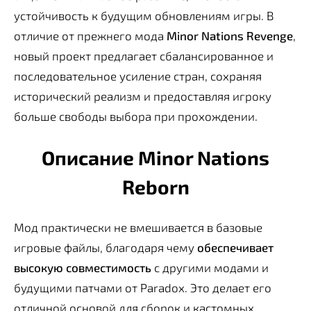
устойчивость к будущим обновлениям игры. В
отличие от прежнего мода
Minor Nations Revenge
,
новый проект предлагает сбалансированное и
последовательное усиление стран, сохраняя
исторический реализм и предоставляя игроку
больше свободы выбора при прохождении.
Описание Minor Nations
Reborn
Мод практически не вмешивается в базовые
игровые файлы, благодаря чему
обеспечивает
высокую совместимость
с другими модами и
будущими патчами от Paradox. Это делает его
отличной основой для сборок и кастомных