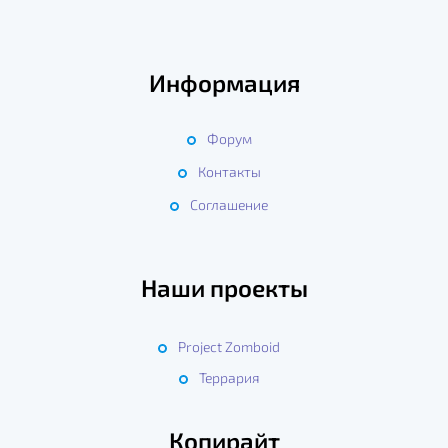
Информация
Форум
Контакты
Соглашение
Наши проекты
Project Zomboid
Террария
Копирайт