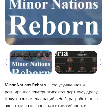
Minor Nations Reborn
— это улучшенная и
расширенная альтернатива стандартному древу
фокусов для малых наций в HoI4, разработанная с
акцентом на плавное развитие, гибкость и