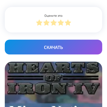
Оцените это:
СКАЧАТЬ