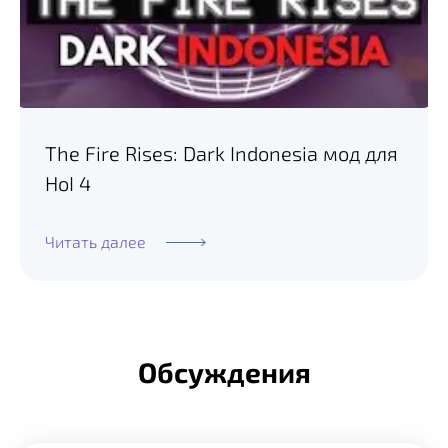
The Fire Rises: Dark Indonesia мод для
HoI 4
Читать далее
Обсуждения