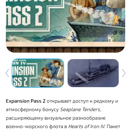
Expansion Pass 2
открывает доступ к редкому и
атмосферному бонусу
Seaplane Tenders
,
расширяющему визуальное разнообразие
военно-морского флота в
Hearts of Iron IV
. Пакет