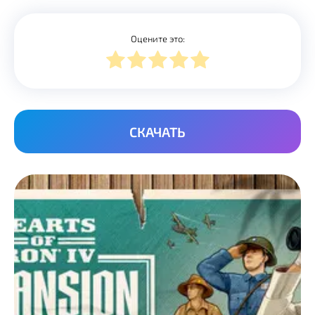
Оцените это:
СКАЧАТЬ