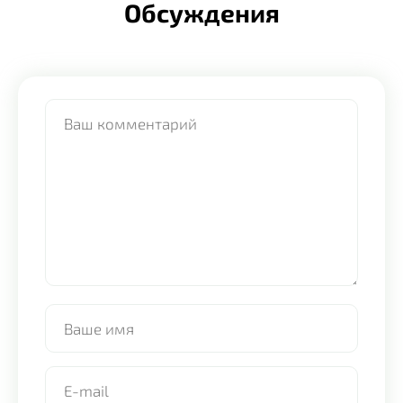
Обсуждения