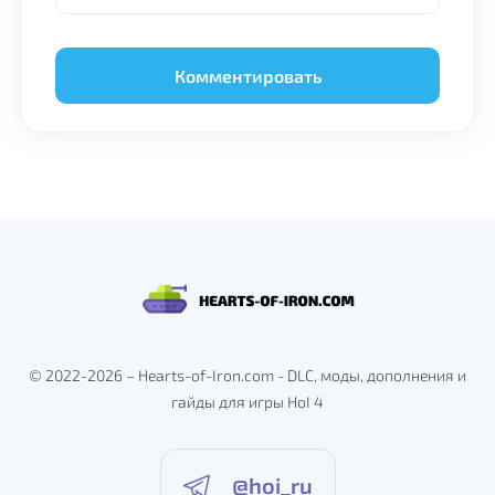
Alternative:
© 2022-2026 – Hearts-of-Iron.com - DLC, моды, дополнения и
гайды для игры HoI 4
@hoi_ru