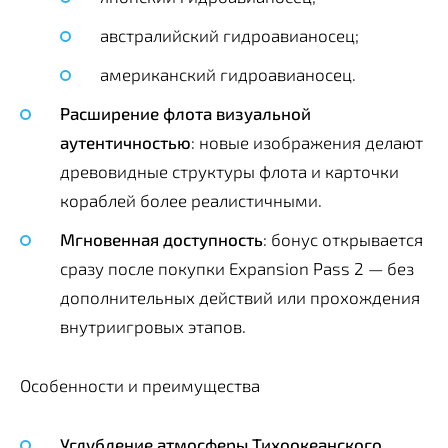
австралийский гидроавианосец;
американский гидроавианосец.
Расширение флота визуальной
аутентичностью
: новые изображения делают
древовидные структуры флота и карточки
кораблей более реалистичными.
Мгновенная доступность
: бонус открывается
сразу после покупки Expansion Pass 2 — без
дополнительных действий или прохождения
внутриигровых этапов.
Особенности и преимущества
Углубление атмосферы Тихоокеанского