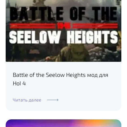
Battle of the Seelow Heights мод для
HoI 4
Читать далее