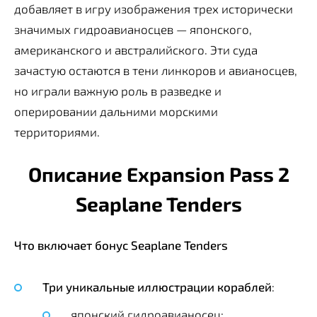
добавляет в игру изображения трех исторически
значимых гидроавианосцев — японского,
американского и австралийского. Эти суда
зачастую остаются в тени линкоров и авианосцев,
но играли важную роль в разведке и
оперировании дальними морскими
территориями.
Описание Expansion Pass 2
Seaplane Tenders
Что включает бонус Seaplane Tenders
Три уникальные иллюстрации кораблей
:
японский гидроавианосец;