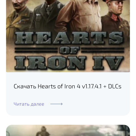
Скачать Hearts of Iron 4 v1.17.4.1 + DLCs
Читать далее