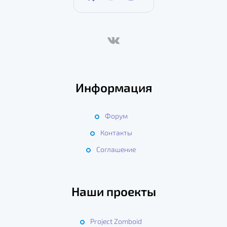
Информация
Форум
Контакты
Соглашение
Наши проекты
Project Zomboid