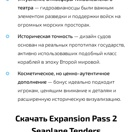
театра
— гидроавианосцы были важным
элементом разведки и поддержки войск на
огромных морских просторах.
Историческая точность
— дизайн судов
основан на реальных прототипах государств,
активно использовавших подобный класс
кораблей в эпоху Второй мировой.
Косметическое, но ценно-аутентичное
дополнение
— бонус идеально подходит
игрокам, ценящим внимание к деталям и
расширенную историческую визуализацию.
Скачать Expansion Pass 2
Seaplane Tenders