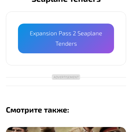
Expansion Pass 2 Seaplane
Tenders
Смотрите также: